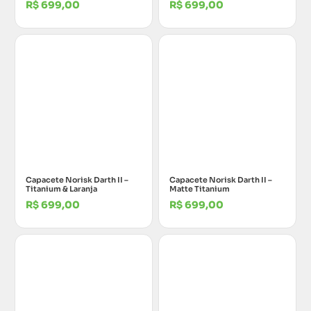
R$
699,00
R$
699,00
Capacete Norisk Darth II –
Capacete Norisk Darth II –
Titanium & Laranja
Matte Titanium
R$
699,00
R$
699,00