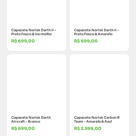
Capacete Norisk Darth II –
Capacete Norisk Darth II –
Preto Fosco & Vermelho
Preto Fosco & Amarelo
R$
699,00
R$
699,00
Capacete Norisk Darth
Capacete Norisk Carbon R
Aircraft – Branco
Team – Amarelo & Azul
R$
699,00
R$
2.599,00