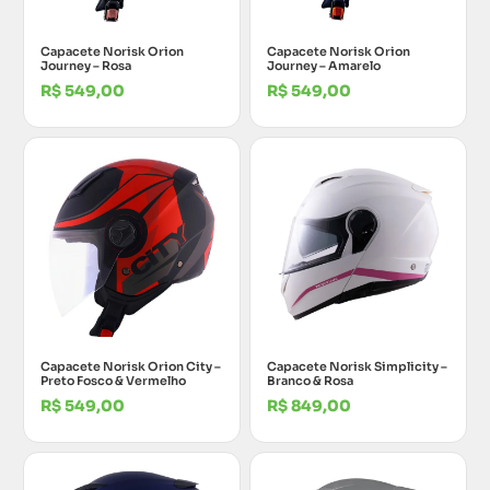
Capacete Norisk Orion
Capacete Norisk Orion
Journey – Rosa
Journey – Amarelo
R$
549,00
R$
549,00
Capacete Norisk Orion City –
Capacete Norisk Simplicity –
Preto Fosco & Vermelho
Branco & Rosa
R$
549,00
R$
849,00