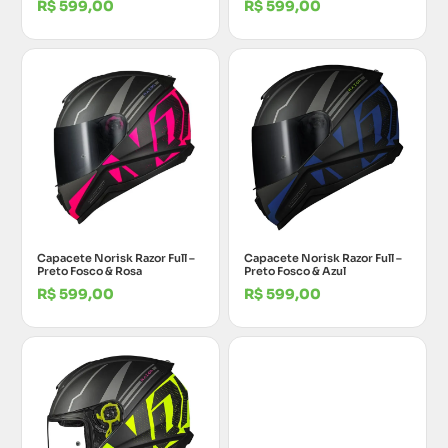
R$
599,00
R$
599,00
Capacete Norisk Razor Full –
Capacete Norisk Razor Full –
Preto Fosco & Rosa
Preto Fosco & Azul
R$
599,00
R$
599,00