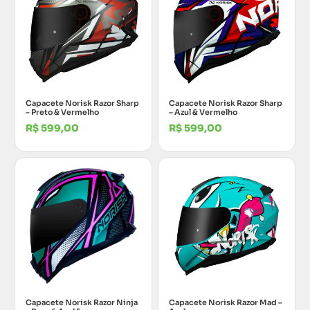
Capacete Norisk Razor Sharp
Capacete Norisk Razor Sharp
– Preto & Vermelho
– Azul & Vermelho
R$
599,00
R$
599,00
Capacete Norisk Razor Ninja
Capacete Norisk Razor Mad –