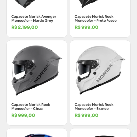
Capacete Norisk Avenger
Capacete Norisk Rock
Monocolor – Nardo Grey
Monocolor – Preto Fosco
R$
2.199,00
R$
999,00
Capacete Norisk Rock
Capacete Norisk Rock
Monocolor – Cinza
Monocolor – Branco
R$
999,00
R$
999,00