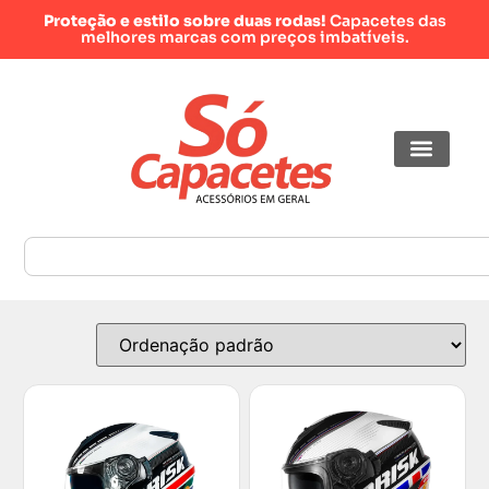
Proteção e estilo sobre duas rodas!
Capacetes das
melhores marcas com preços imbatíveis.