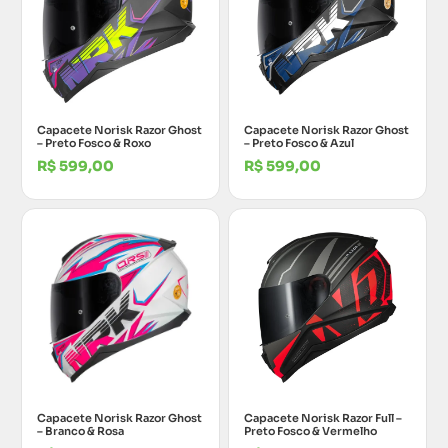
Capacete Norisk Razor Ghost
Capacete Norisk Razor Ghost
– Preto Fosco & Roxo
– Preto Fosco & Azul
R$
599,00
R$
599,00
Capacete Norisk Razor Ghost
Capacete Norisk Razor Full –
– Branco & Rosa
Preto Fosco & Vermelho