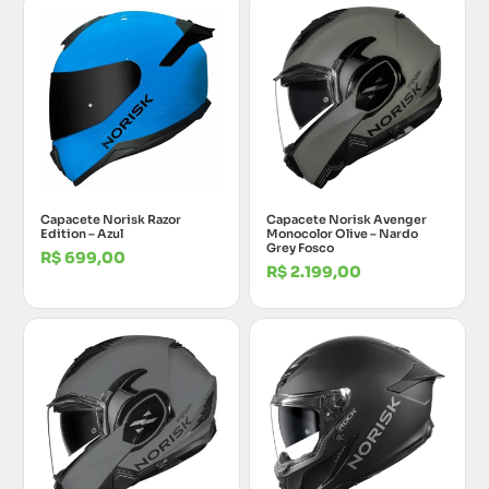
Capacete Norisk Razor
Capacete Norisk Avenger
Edition – Azul
Monocolor Olive – Nardo
Grey Fosco
R$
699,00
R$
2.199,00