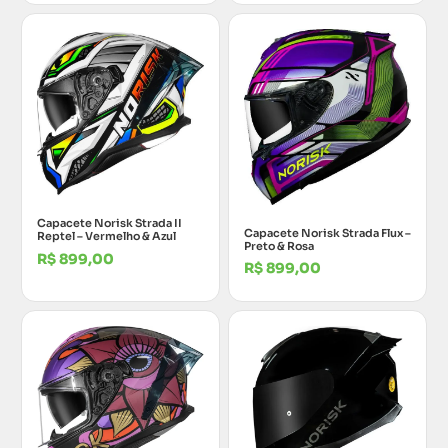
Capacete Norisk Strada II
Capacete Norisk Strada Flux –
Reptel – Vermelho & Azul
Preto & Rosa
R$
899,00
R$
899,00