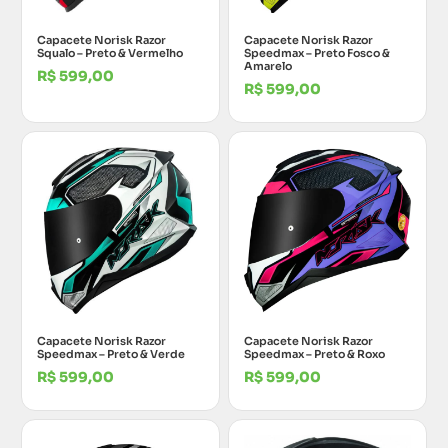
Capacete Norisk Razor
Capacete Norisk Razor
Squalo – Preto & Vermelho
Speedmax – Preto Fosco &
Amarelo
R$
599,00
R$
599,00
Capacete Norisk Razor
Capacete Norisk Razor
Speedmax – Preto & Verde
Speedmax – Preto & Roxo
R$
599,00
R$
599,00