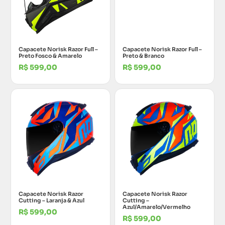
Capacete Norisk Razor Full –
Capacete Norisk Razor Full –
Preto Fosco & Amarelo
Preto & Branco
R$
599,00
R$
599,00
Capacete Norisk Razor
Capacete Norisk Razor
Cutting – Laranja & Azul
Cutting –
Azul/Amarelo/Vermelho
R$
599,00
R$
599,00