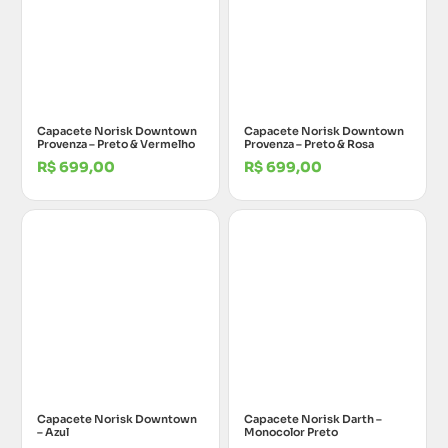
Capacete Norisk Downtown
Capacete Norisk Downtown
Provenza – Preto & Vermelho
Provenza – Preto & Rosa
R$
699,00
R$
699,00
Capacete Norisk Downtown
Capacete Norisk Darth –
– Azul
Monocolor Preto