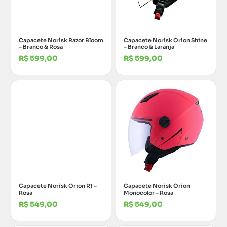
Capacete Norisk Razor Bloom
Capacete Norisk Orion Shine
– Branco & Rosa
– Branco & Laranja
R$
599,00
R$
599,00
Capacete Norisk Orion R1 –
Capacete Norisk Orion
Rosa
Monocolor – Rosa
R$
549,00
R$
549,00