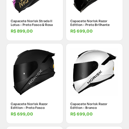
Capacete Norisk Strada II
Capacete Norisk Razor
Lotus – Preto Fosco & Rosa
Edition – Preto Brilhante
R$
899,00
R$
699,00
Capacete Norisk Razor
Capacete Norisk Razor
Edition – Preto Fosco
Edition – Branco
R$
699,00
R$
699,00