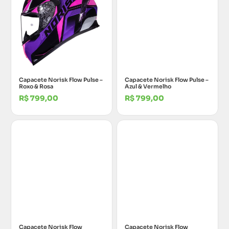
Capacete Norisk Flow Pulse –
Capacete Norisk Flow Pulse –
Roxo & Rosa
Azul & Vermelho
R$
799,00
R$
799,00
Capacete Norisk Flow
Capacete Norisk Flow