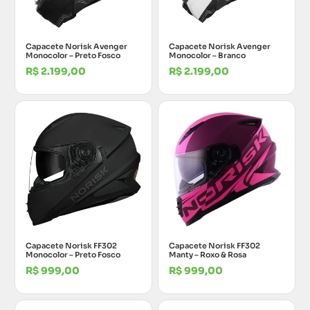
Capacete Norisk Avenger
Capacete Norisk Avenger
Monocolor – Preto Fosco
Monocolor – Branco
R$
2.199,00
R$
2.199,00
Capacete Norisk FF302
Capacete Norisk FF302
Monocolor – Preto Fosco
Manty – Roxo & Rosa
R$
999,00
R$
999,00