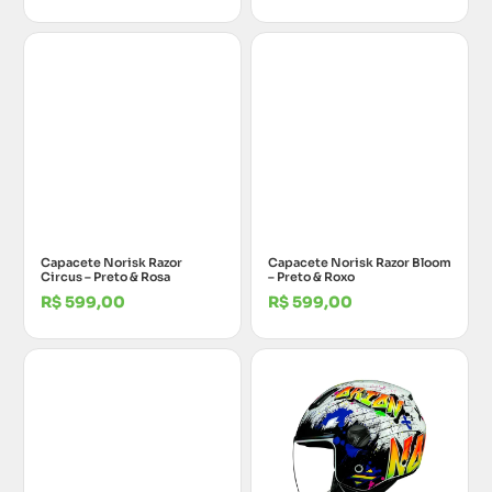
Capacete Norisk Razor
Capacete Norisk Razor Bloom
Circus – Preto & Rosa
– Preto & Roxo
R$
599,00
R$
599,00