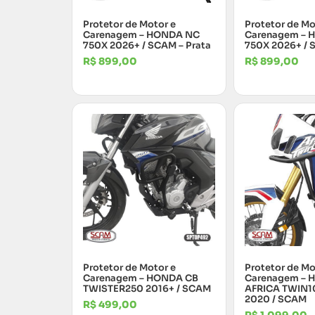
Protetor de Motor e
Protetor de Mo
Carenagem – HONDA NC
Carenagem – 
750X 2026+ / SCAM – Prata
750X 2026+ / 
R$
899,00
R$
899,00
Protetor de Motor e
Protetor de Mo
Carenagem – HONDA CB
Carenagem –
TWISTER250 2016+ / SCAM
AFRICA TWIN1
2020 / SCAM
R$
499,00