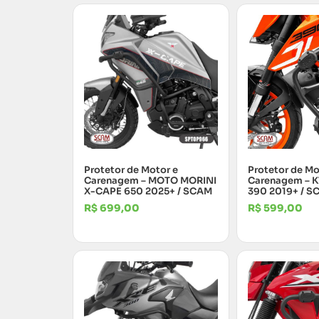
Protetor de Motor e
Protetor de Mo
Carenagem – MOTO MORINI
Carenagem – 
X-CAPE 650 2025+ / SCAM
390 2019+ / S
R$
699,00
R$
599,00