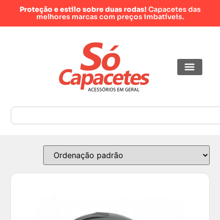
Proteção e estilo sobre duas rodas!
Capacetes das
melhores marcas com preços imbatíveis.