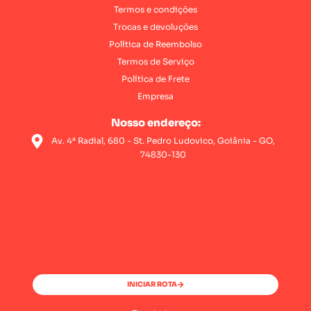
Termos e condições
Trocas e devoluções
Política de Reembolso
Termos de Serviço
Política de Frete
Empresa
Nosso endereço:
Av. 4ª Radial, 680 - St. Pedro Ludovico, Goiânia - GO,
74830-130
INICIAR ROTA