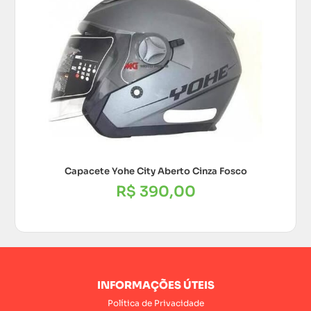
Capacete Yohe City Aberto Cinza Fosco
R$
390,00
INFORMAÇÕES ÚTEIS
Política de Privacidade