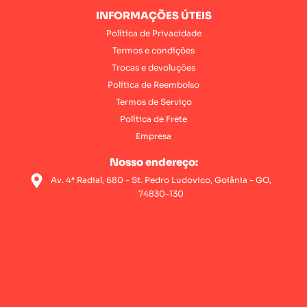
INFORMAÇÕES ÚTEIS
Política de Privacidade
Termos e condições
Trocas e devoluções
Política de Reembolso
Termos de Serviço
Política de Frete
Empresa
Nosso endereço:
Av. 4ª Radial, 680 - St. Pedro Ludovico, Goiânia - GO,
74830-130