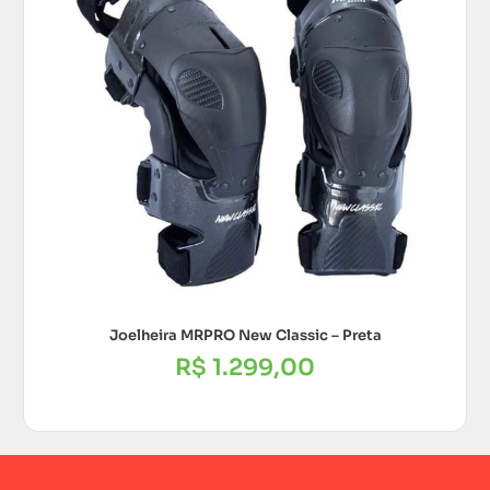
Joelheira MRPRO New Classic – Preta
R$
1.299,00