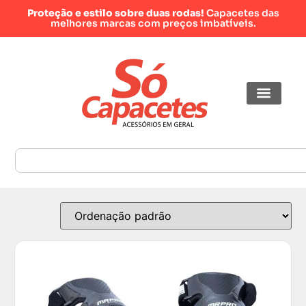
Proteção e estilo sobre duas rodas!
Capacetes das
melhores marcas com preços imbatíveis.