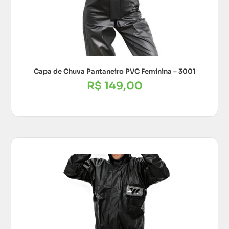
Capa de Chuva Pantaneiro PVC Feminina – 3001
R$
149,00