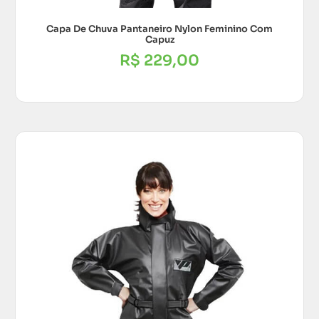
Capa De Chuva Pantaneiro Nylon Feminino Com
Capuz
R$
229,00