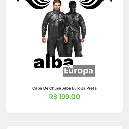
Capa De Chuva Alba Europa Preta
R$
199,00