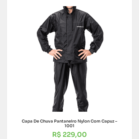
Capa De Chuva Pantaneiro Nylon Com Capuz –
1001
R$
229,00