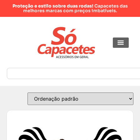
Proteção e estilo sobre duas rodas!
Capacetes das
melhores marcas com preços imbatíveis.