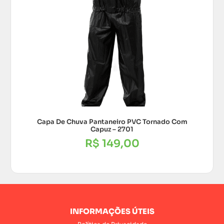
Capa De Chuva Pantaneiro PVC Tornado Com
Capuz – 2701
R$
149,00
INFORMAÇÕES ÚTEIS