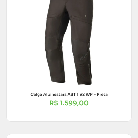
Calça Alpinestars AST 1 V2 WP – Preta
R$
1.599,00