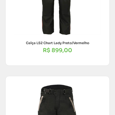
Calça LS2 Chart Lady Preto/Vermelho
R$
899,00