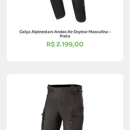
Calça Alpinestars Andes Air Drystar Masculina –
Preta
R$
2.199,00