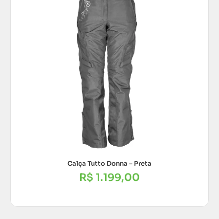
Calça Tutto Donna – Preta
R$
1.199,00