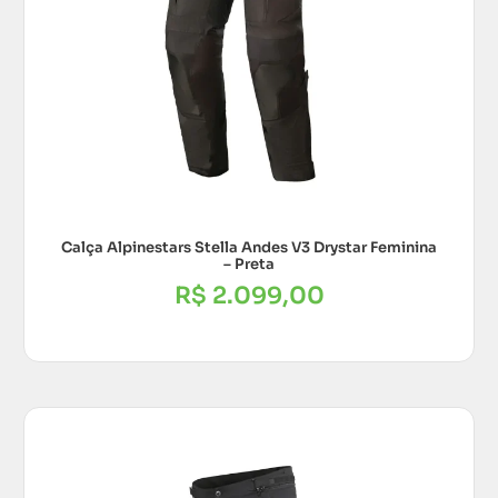
Calça Alpinestars Stella Andes V3 Drystar Feminina
– Preta
R$
2.099,00