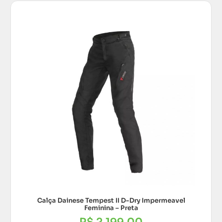
Calça Dainese Tempest II D-Dry Impermeavel
Feminina – Preta