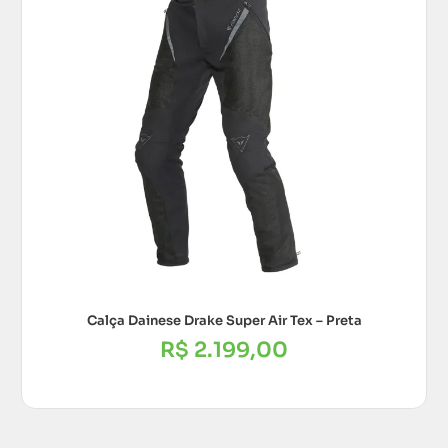
Calça Dainese Drake Super Air Tex – Preta
R$
2.199,00