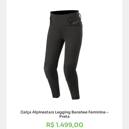
Calça Alpinestars Legging Banshee Feminina –
Preta
R$
1.499,00