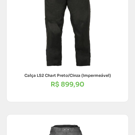
Calça LS2 Chart Preto/Cinza (Impermeável)
R$
899,90