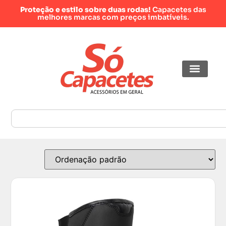
Proteção e estilo sobre duas rodas!
Capacetes das
melhores marcas com preços imbatíveis.