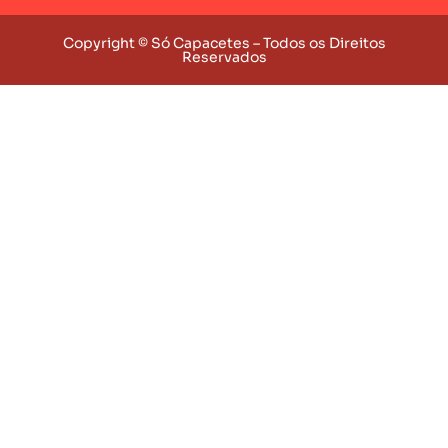
Copyright © Só Capacetes – Todos os Direitos
Reservados