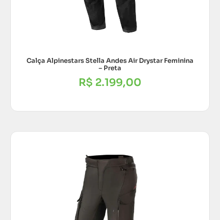
Calça Alpinestars Stella Andes Air Drystar Feminina
– Preta
R$
2.199,00