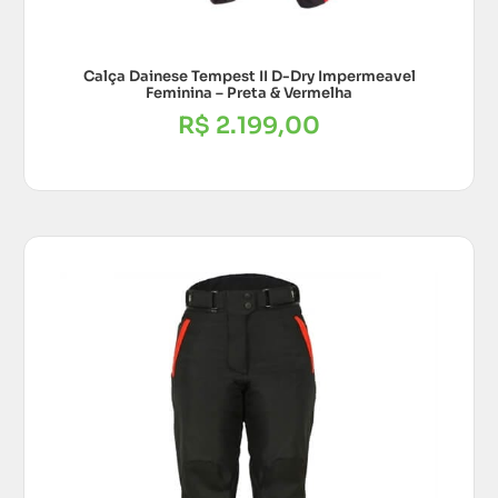
Calça Dainese Tempest II D-Dry Impermeavel
Feminina – Preta & Vermelha
R$
2.199,00