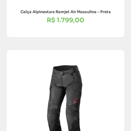
Calça Alpinestars Ramjet Air Masculina – Preta
R$
1.799,00