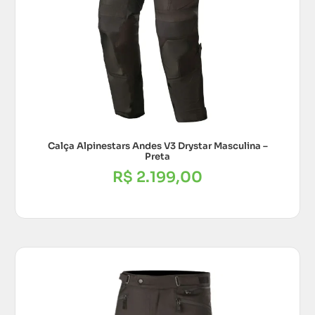
Calça Alpinestars Andes V3 Drystar Masculina –
Preta
R$
2.199,00