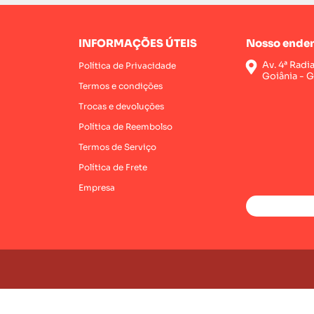
INFORMAÇÕES ÚTEIS
Nosso ender
Av. 4ª Radi
Política de Privacidade
Goiânia - 
Termos e condições
Trocas e devoluções
Política de Reembolso
Termos de Serviço
Política de Frete
Empresa