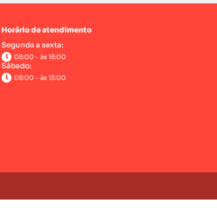
Horário de atendimento
Segunda a sexta:
08:00 - às 18:00
Sábado:
08:00 - às 13:00