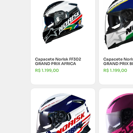
Capacete Norisk FF302
Capacete Nori
GRAND PRIX AFRICA
GRAND PRIX B
R$
1.199,00
R$
1.199,00