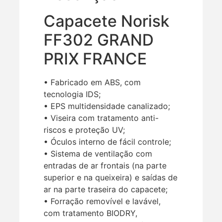
Capacete Norisk
FF302 GRAND
PRIX FRANCE
• Fabricado em ABS, com
tecnologia IDS;
• EPS multidensidade canalizado;
• Viseira com tratamento anti-
riscos e proteção UV;
• Óculos interno de fácil controle;
• Sistema de ventilação com
entradas de ar frontais (na parte
superior e na queixeira) e saídas de
ar na parte traseira do capacete;
• Forração removível e lavável,
com tratamento BIODRY,