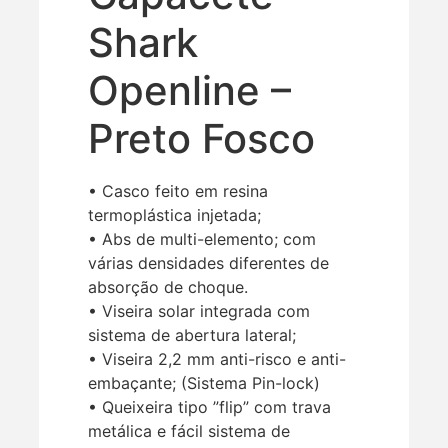
Shark
Openline –
Preto Fosco
• Casco feito em resina
termoplástica injetada;
• Abs de multi-elemento; com
várias densidades diferentes de
absorção de choque.
• Viseira solar integrada com
sistema de abertura lateral;
• Viseira 2,2 mm anti-risco e anti-
embaçante; (Sistema Pin-lock)
• Queixeira tipo ”flip” com trava
metálica e fácil sistema de