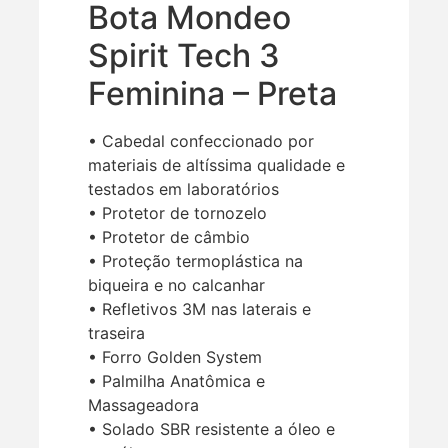
Bota Mondeo
Spirit Tech 3
Feminina – Preta
• Cabedal confeccionado por
materiais de altíssima qualidade e
testados em laboratórios
• Protetor de tornozelo
• Protetor de câmbio
• Proteção termoplástica na
biqueira e no calcanhar
• Refletivos 3M nas laterais e
traseira
• Forro Golden System
• Palmilha Anatômica e
Massageadora
• Solado SBR resistente a óleo e