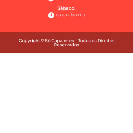
Sábado:
08:00 - às 13:00
Copyright © Só Capacetes – Todos os Direitos
Reservados