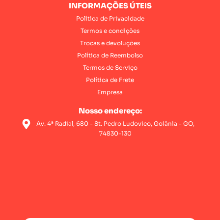
INFORMAÇÕES ÚTEIS
Política de Privacidade
Termos e condições
Trocas e devoluções
Política de Reembolso
Termos de Serviço
Política de Frete
Empresa
Nosso endereço:
Av. 4ª Radial, 680 - St. Pedro Ludovico, Goiânia - GO,
74830-130