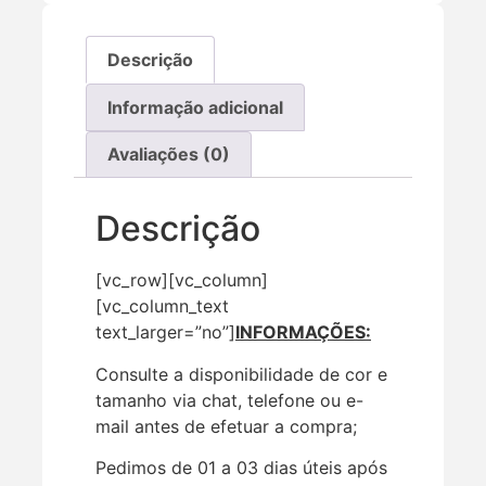
Descrição
Informação adicional
Avaliações (0)
Descrição
[vc_row][vc_column]
[vc_column_text
text_larger=”no”]
INFORMAÇÕES:
Consulte a disponibilidade de cor e
tamanho via chat, telefone ou e-
mail antes de efetuar a compra;
Pedimos de 01 a 03 dias úteis após