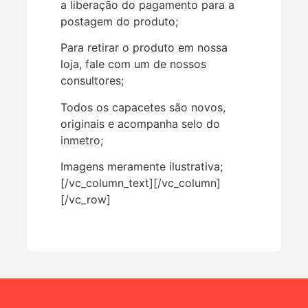
a liberação do pagamento para a
postagem do produto;
Para retirar o produto em nossa
loja, fale com um de nossos
consultores;
Todos os capacetes são novos,
originais e acompanha selo do
inmetro;
Imagens meramente ilustrativa;
[/vc_column_text][/vc_column]
[/vc_row]