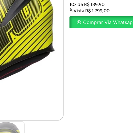
10x de R$ 189,90
À Vista R$ 1.799,00
Comprar Via Whatsa