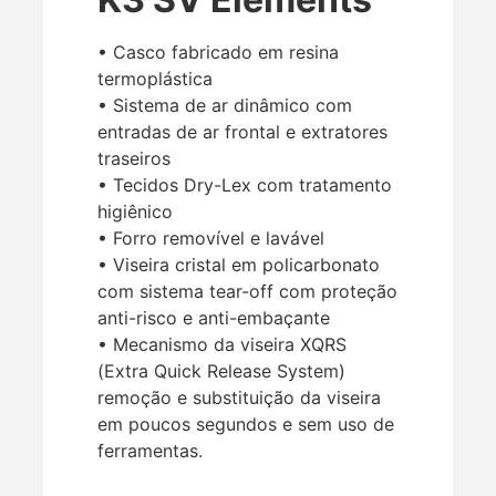
• Casco fabricado em resina
termoplástica
• Sistema de ar dinâmico com
entradas de ar frontal e extratores
traseiros
• Tecidos Dry-Lex com tratamento
higiênico
• Forro removível e lavável
• Viseira cristal em policarbonato
com sistema tear-off com proteção
anti-risco e anti-embaçante
• Mecanismo da viseira XQRS
(Extra Quick Release System)
remoção e substituição da viseira
em poucos segundos e sem uso de
ferramentas.