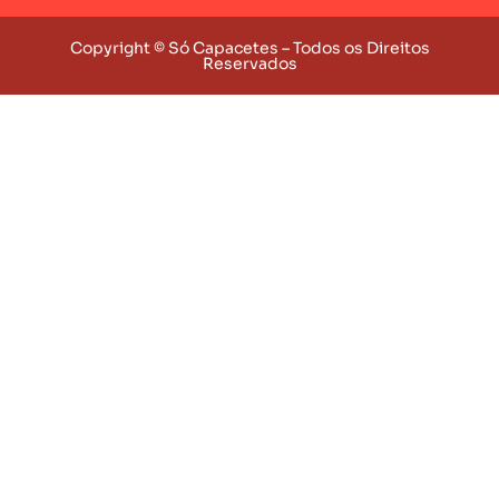
Copyright © Só Capacetes – Todos os Direitos
Reservados