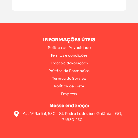
INFORMAÇÕES ÚTEIS
Política de Privacidade
Termos e condições
Trocas e devoluções
Política de Reembolso
Termos de Serviço
Política de Frete
Empresa
Nosso endereço:
Av. 4ª Radial, 680 - St. Pedro Ludovico, Goiânia - GO,
74830-130