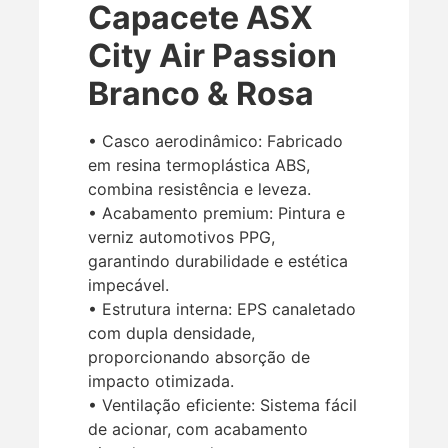
Capacete ASX
City Air Passion
Branco & Rosa
• Casco aerodinâmico: Fabricado
em resina termoplástica ABS,
combina resistência e leveza.
• Acabamento premium: Pintura e
verniz automotivos PPG,
garantindo durabilidade e estética
impecável.
• Estrutura interna: EPS canaletado
com dupla densidade,
proporcionando absorção de
impacto otimizada.
• Ventilação eficiente: Sistema fácil
de acionar, com acabamento