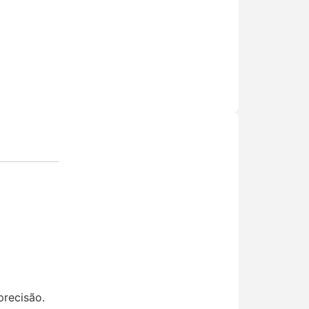
precisão.