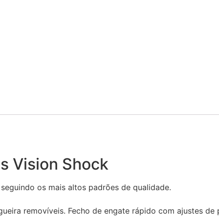
s Vision Shock
seguindo os mais altos padrões de qualidade.
rigueira removíveis. Fecho de engate rápido com ajustes de 