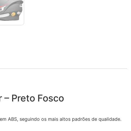
r – Preto Fosco
m ABS, seguindo os mais altos padrões de qualidade.