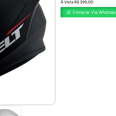
À Vista R$ 399,00
Comprar Via Whatsa