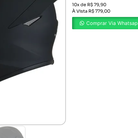
10x de R$ 79,90
À Vista R$ 779,00
Comprar Via Whatsa