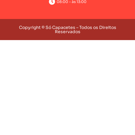
08:00 - às 13:00
Copyright © Só Capacetes – Todos os Direitos
Reservados