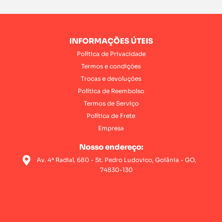
INFORMAÇÕES ÚTEIS
Política de Privacidade
Termos e condições
Trocas e devoluções
Política de Reembolso
Termos de Serviço
Política de Frete
Empresa
Nosso endereço:
Av. 4ª Radial, 680 - St. Pedro Ludovico, Goiânia - GO,
74830-130