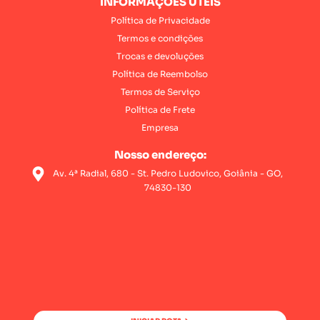
INFORMAÇÕES ÚTEIS
Política de Privacidade
Termos e condições
Trocas e devoluções
Política de Reembolso
Termos de Serviço
Política de Frete
Empresa
Nosso endereço:
Av. 4ª Radial, 680 - St. Pedro Ludovico, Goiânia - GO,
74830-130