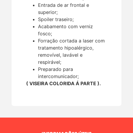
Entrada de ar frontal e
superior;
Spoiler traseiro;
Acabamento com verniz
fosco;
Forração cortada a laser com
tratamento hipoalérgico,
removível, lavável e
respirável;
Preparado para
intercomunicador;
( VISEIRA COLORIDA Á PARTE ).