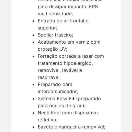
para dissipar impacto; EPS
multidensidade;
Entrada de ar frontal e
superior;
Spoiler traseiro;
Acabamento em verniz com
proteção UV;
Forração cortada a laser com
tratamento hipoalérgico,
removível, lavável e
respirável;
Preparado para
intercomunicador;
Sistema Easy Fit (preparado
para óculos de grau);
Neck Rool com dispositivo
refletivo;
Bavete e narigueira removível;