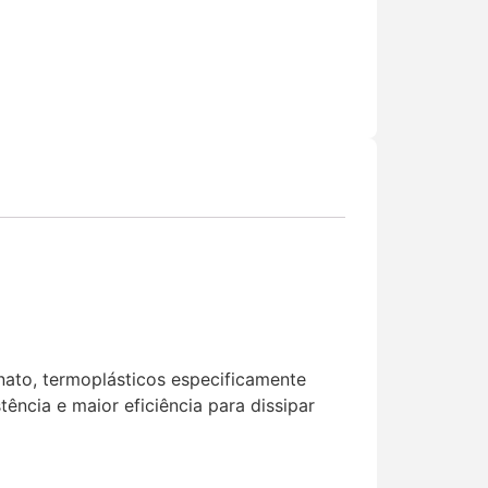
nato, termoplásticos especificamente
tência e maior eficiência para dissipar