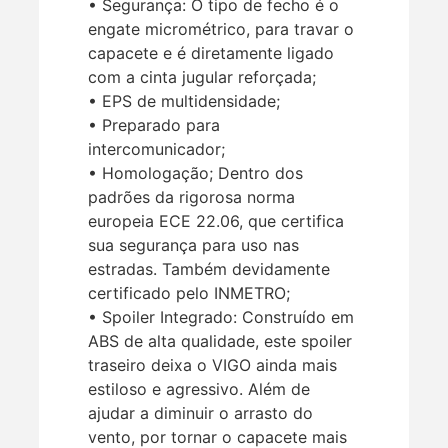
• Segurança: O tipo de fecho é o
engate micrométrico, para travar o
capacete e é diretamente ligado
com a cinta jugular reforçada;
• EPS de multidensidade;
• Preparado para
intercomunicador;
• Homologação; Dentro dos
padrões da rigorosa norma
europeia ECE 22.06, que certifica
sua segurança para uso nas
estradas. Também devidamente
certificado pelo INMETRO;
• Spoiler Integrado: Construído em
ABS de alta qualidade, este spoiler
traseiro deixa o VIGO ainda mais
estiloso e agressivo. Além de
ajudar a diminuir o arrasto do
vento, por tornar o capacete mais