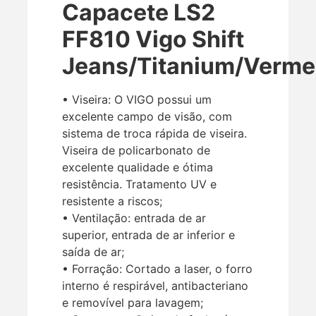
Capacete LS2
FF810 Vigo Shift
Jeans/Titanium/Verme
• Viseira: O VIGO possui um
excelente campo de visão, com
sistema de troca rápida de viseira.
Viseira de policarbonato de
excelente qualidade e ótima
resistência. Tratamento UV e
resistente a riscos;
• Ventilação: entrada de ar
superior, entrada de ar inferior e
saída de ar;
• Forração: Cortado a laser, o forro
interno é respirável, antibacteriano
e removível para lavagem;