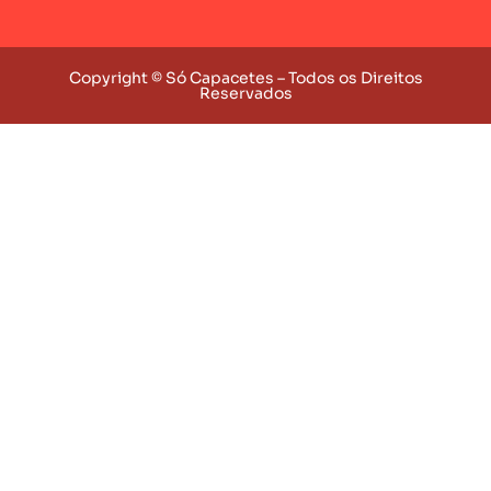
Copyright © Só Capacetes – Todos os Direitos
Reservados