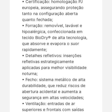
• Certificação: homologação PJ
europeia, assegurando proteção
tanto na configuração aberta
quanto fechada;
• Forração: removível, lavável e
hipoalérgica, confeccionada em
tecido BioDry® de alta tecnologia,
que absorve e evapora o suor
rapidamente;
• Detalhes refletivos: inserções
refletivas estrategicamente
aplicadas para melhor visibilidade
noturna;
• Fecho: sistema metálico de alta
durabilidade, que reduz riscos de
abertura acidental e aumenta a
segurança em altas velocidades;
• Ventilação: entradas de ar
superiores e frontais com saídas