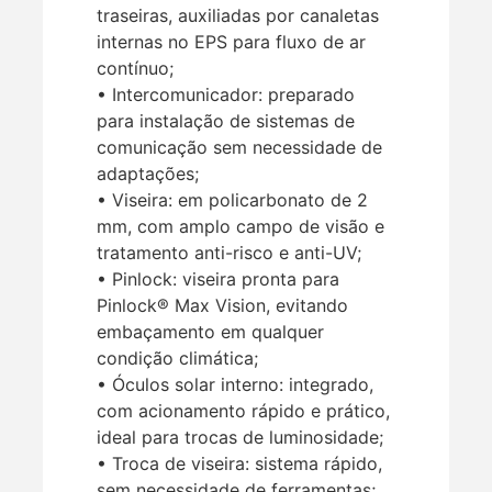
traseiras, auxiliadas por canaletas
internas no EPS para fluxo de ar
contínuo;
• Intercomunicador: preparado
para instalação de sistemas de
comunicação sem necessidade de
adaptações;
• Viseira: em policarbonato de 2
mm, com amplo campo de visão e
tratamento anti-risco e anti-UV;
• Pinlock: viseira pronta para
Pinlock® Max Vision, evitando
embaçamento em qualquer
condição climática;
• Óculos solar interno: integrado,
com acionamento rápido e prático,
ideal para trocas de luminosidade;
• Troca de viseira: sistema rápido,
sem necessidade de ferramentas;