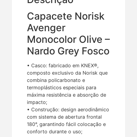
Capacete Norisk
Avenger
Monocolor Olive –
Nardo Grey Fosco
• Casco: fabricado em KNEX®,
composto exclusivo da Norisk que
combina policarbonato e
termoplásticos especiais para
máxima resistência e absorção de
impacto;
• Construção: design aerodinâmico
com sistema de abertura frontal
180°, garantindo fácil colocação e
conforto durante o uso;