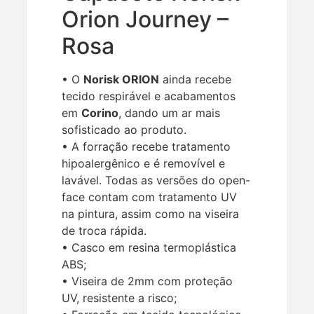
Orion Journey –
Rosa
• O
Norisk ORION
ainda recebe
tecido respirável e acabamentos
em
Corino
, dando um ar mais
sofisticado ao produto.
• A forração recebe tratamento
hipoalergênico e é removível e
lavável. Todas as versões do open-
face contam com tratamento UV
na pintura, assim como na viseira
de troca rápida.
• Casco em resina termoplástica
ABS;
• Viseira de 2mm com proteção
UV, resistente a risco;