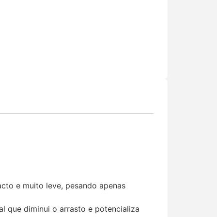
cto e muito leve, pesando apenas
 que diminui o arrasto e potencializa