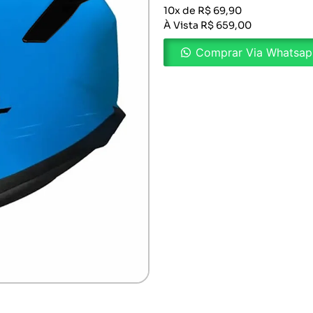
10x de R$ 69,90
À Vista R$ 659,00
Comprar Via Whatsa