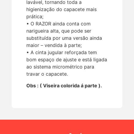
lavável, tornando toda a
higienização do capacete mais
prática;
• O RAZOR ainda conta com
narigueira alta, que pode ser
substituída por uma versão ainda
maior – vendida à parte;
• A cinta jugular reforçada tem
bom espaço de ajuste e está ligada
ao sistema micrométrico para
travar o capacete.
Obs : ( Viseira colorida á parte ).