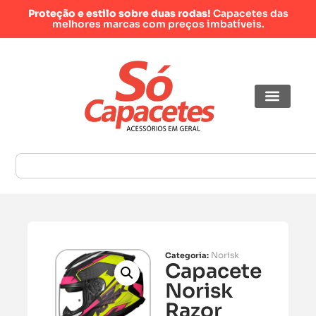
Proteção e estilo sobre duas rodas!
Capacetes das
melhores marcas com preços imbatíveis.
Norisk
Categoria:
Capacete
Norisk
Razor