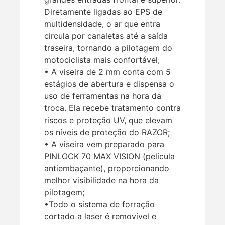
Diretamente ligadas ao EPS de
multidensidade, o ar que entra
circula por canaletas até a saída
traseira, tornando a pilotagem do
motociclista mais confortável;
• A viseira de 2 mm conta com 5
estágios de abertura e dispensa o
uso de ferramentas na hora da
troca. Ela recebe tratamento contra
riscos e proteção UV, que elevam
os níveis de proteção do RAZOR;
• A viseira vem preparado para
PINLOCK 70 MAX VISION (película
antiembaçante), proporcionando
melhor visibilidade na hora da
pilotagem;
•Todo o sistema de forração
cortado a laser é removível e