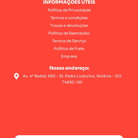
INFORMAÇÕES ÚTEIS
Política de Privacidade
Termos e condições
Trocas e devoluções
Política de Reembolso
Termos de Serviço
Política de Frete
Empresa
Nosso endereço:
Av. 4ª Radial, 680 - St. Pedro Ludovico, Goiânia - GO,
74830-130