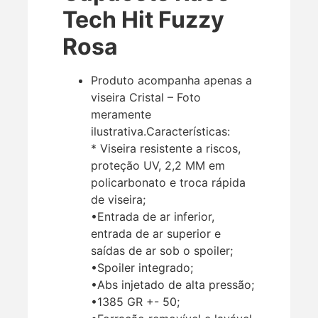
Tech Hit Fuzzy
Rosa
Produto acompanha apenas a
viseira Cristal – Foto
meramente
ilustrativa.Características:
* Viseira resistente a riscos,
proteção UV, 2,2 MM em
policarbonato e troca rápida
de viseira;
•Entrada de ar inferior,
entrada de ar superior e
saídas de ar sob o spoiler;
•Spoiler integrado;
•Abs injetado de alta pressão;
•1385 GR +- 50;