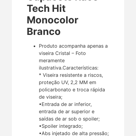
Tech Hit
Monocolor
Branco
Produto acompanha apenas a
viseira Cristal – Foto
meramente
ilustrativa.Características:
* Viseira resistente a riscos,
proteção UV, 2,2 MM em
policarbonato e troca rápida
de viseira;
•Entrada de ar inferior,
entrada de ar superior e
saídas de ar sob o spoiler;
•Spoiler integrado;
•Abs injetado de alta pressão;