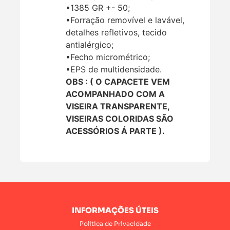
•1385 GR +- 50;
•Forração removível e lavável,
detalhes refletivos, tecido
antialérgico;
•Fecho micrométrico;
•EPS de multidensidade.
OBS : ( O CAPACETE VEM
ACOMPANHADO COM A
VISEIRA TRANSPARENTE,
VISEIRAS COLORIDAS SÃO
ACESSÓRIOS Á PARTE ).
INFORMAÇÕES ÚTEIS
Política de Privacidade