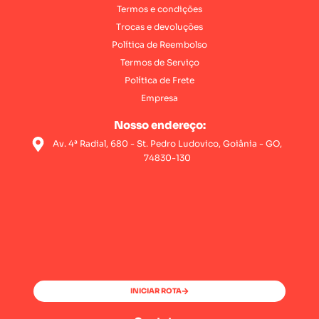
Termos e condições
Trocas e devoluções
Política de Reembolso
Termos de Serviço
Política de Frete
Empresa
Nosso endereço:
Av. 4ª Radial, 680 - St. Pedro Ludovico, Goiânia - GO,
74830-130
INICIAR ROTA