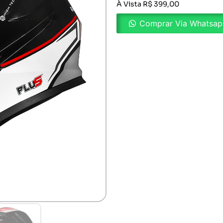
À Vista R$ 399,00
Comprar Via Whatsa