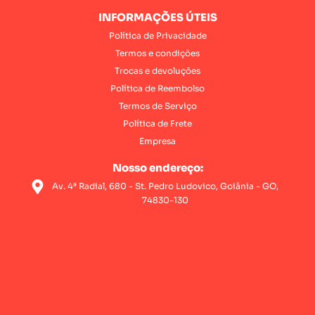
INFORMAÇÕES ÚTEIS
Política de Privacidade
Termos e condições
Trocas e devoluções
Política de Reembolso
Termos de Serviço
Política de Frete
Empresa
Nosso endereço:
Av. 4ª Radial, 680 - St. Pedro Ludovico, Goiânia - GO,
74830-130