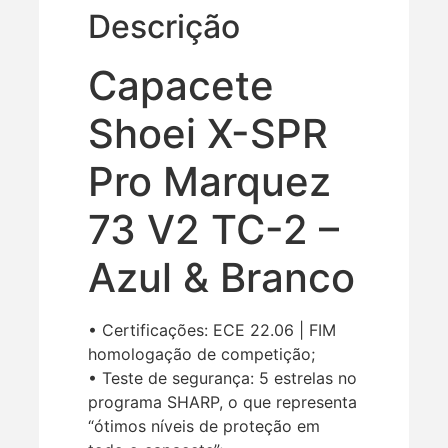
Descrição
Capacete
Shoei X-SPR
Pro Marquez
73 V2 TC-2 –
Azul & Branco
• Certificações: ECE 22.06 | FIM
homologação de competição;
• Teste de segurança: 5 estrelas no
programa SHARP, o que representa
“ótimos níveis de proteção em