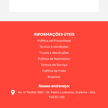
INFORMAÇÕES ÚTEIS
Política de Privacidade
Termos e condições
Trocas e devoluções
Política de Reembolso
Termos de Serviço
Política de Frete
Empresa
Nosso endereço:
Av. 4ª Radial, 680 - St. Pedro Ludovico, Goiânia - GO,
74830-130