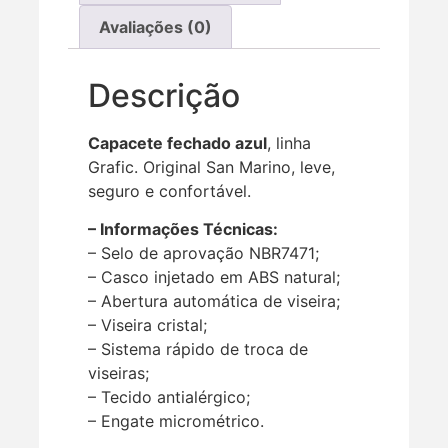
Avaliações (0)
Descrição
Capacete fechado azul
, linha
Grafic. Original San Marino, leve,
seguro e confortável.
– Informações Técnicas:
– Selo de aprovação NBR7471;
– Casco injetado em ABS natural;
– Abertura automática de viseira;
– Viseira cristal;
– Sistema rápido de troca de
viseiras;
– Tecido antialérgico;
– Engate micrométrico.