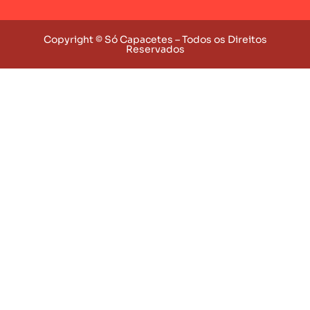
Copyright © Só Capacetes – Todos os Direitos
Reservados