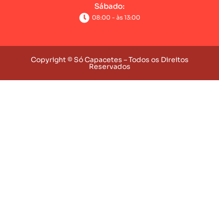
Sábado:
08:00 - às 13:00
Copyright © Só Capacetes – Todos os Direitos
Reservados