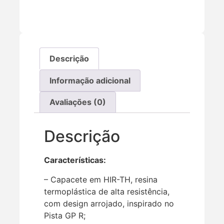
Descrição
Informação adicional
Avaliações (0)
Descrição
Características:
– Capacete em HIR-TH, resina
termoplástica de alta resistência,
com design arrojado, inspirado no
Pista GP R;