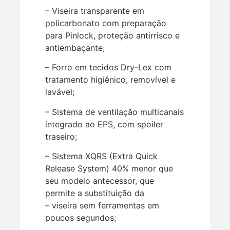
– Viseira transparente em
policarbonato com preparação
para Pinlock, proteção antirrisco e
antiembaçante;
– Forro em tecidos Dry-Lex com
tratamento higiênico, removível e
lavável;
– Sistema de ventilação multicanais
integrado ao EPS, com spoiler
traseiro;
– Sistema XQRS (Extra Quick
Release System) 40% menor que
seu modelo antecessor, que
permite a substituição da
– viseira sem ferramentas em
poucos segundos;