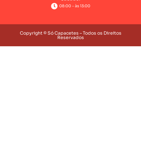
08:00 - às 13:00
Copyright © Só Capacetes – Todos os Direitos
Reservados