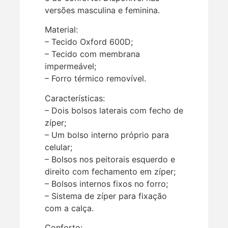
versões masculina e feminina.
Material:
– Tecido Oxford 600D;
– Tecido com membrana
impermeável;
– Forro térmico removível.
Características:
– Dois bolsos laterais com fecho de
zíper;
– Um bolso interno próprio para
celular;
– Bolsos nos peitorais esquerdo e
direito com fechamento em zíper;
– Bolsos internos fixos no forro;
– Sistema de zíper para fixação
com a calça.
Conforto: