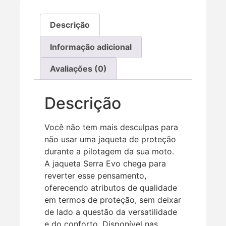
Descrição
Informação adicional
Avaliações (0)
Descrição
Você não tem mais desculpas para
não usar uma jaqueta de proteção
durante a pilotagem da sua moto.
A jaqueta Serra Evo chega para
reverter esse pensamento,
oferecendo atributos de qualidade
em termos de proteção, sem deixar
de lado a questão da versatilidade
e do conforto. Disponível nas