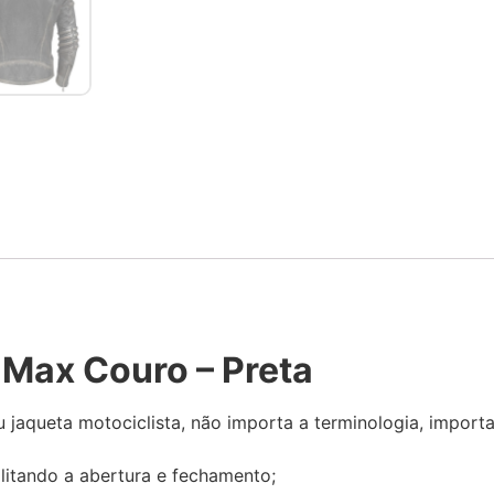
 Max Couro – Preta
 jaqueta motociclista, não importa a terminologia, impor
litando a abertura e fechamento;