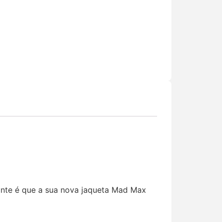
tante é que a sua nova jaqueta Mad Max