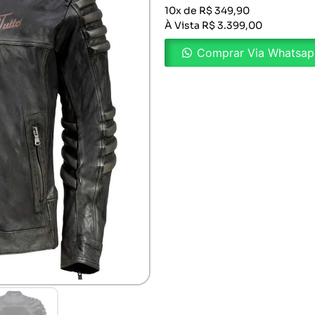
10x de R$ 349,90
À Vista R$ 3.399,00
Comprar Via Whatsa