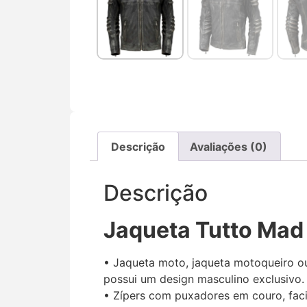
Descrição
Avaliações (0)
Descrição
Jaqueta Tutto Mad
• Jaqueta moto, jaqueta motoqueiro ou
possui um design masculino exclusivo.
• Zípers com puxadores em couro, faci