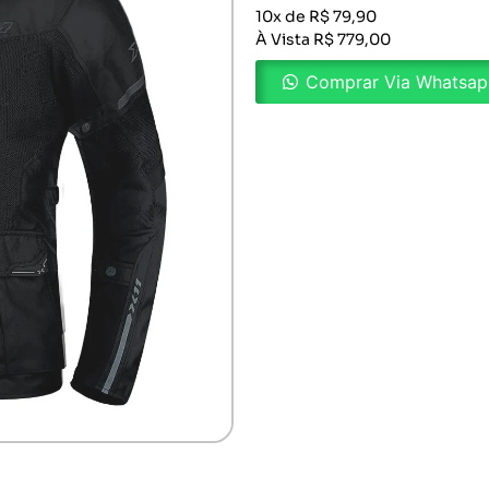
10x de R$ 79,90
À Vista R$ 779,00
Comprar Via Whatsa