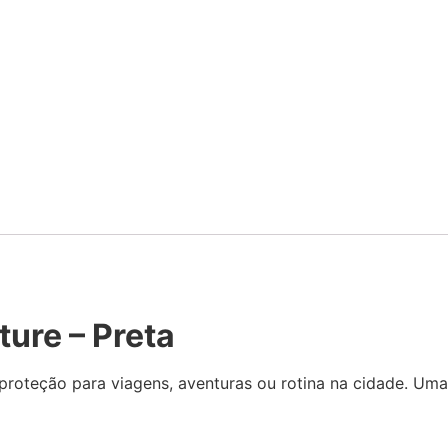
ure – Preta
 proteção para viagens, aventuras ou rotina na cidade. Uma 