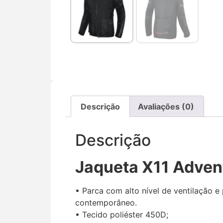
Descrição
Avaliações (0)
Descrição
Jaqueta X11 Advent
• Parca com alto nível de ventilação e
contemporâneo.
• Tecido poliéster 450D;