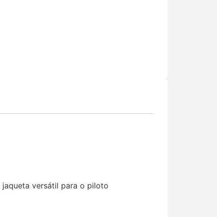
jaqueta versátil para o piloto