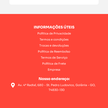
INFORMAÇÕES ÚTEIS
Política de Privacidade
Termos e condições
Trocas e devoluções
Política de Reembolso
Termos de Serviço
Política de Frete
Empresa
Nosso endereço:
Av. 4ª Radial, 680 - St. Pedro Ludovico, Goiânia - GO,
74830-130