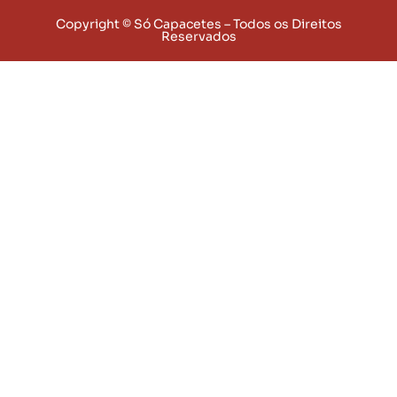
Copyright © Só Capacetes – Todos os Direitos
Reservados