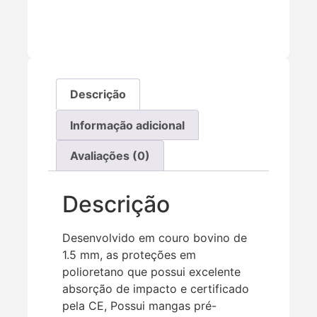
Descrição
Informação adicional
Avaliações (0)
Descrição
Desenvolvido em couro bovino de
1.5 mm, as proteções em
polioretano que possui excelente
absorção de impacto e certificado
pela CE, Possui mangas pré-