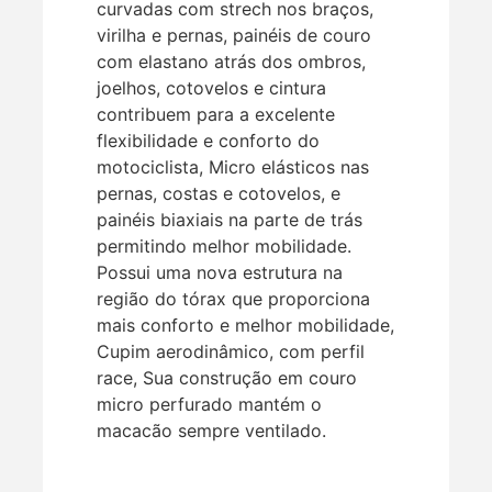
curvadas com strech nos braços,
virilha e pernas, painéis de couro
com elastano atrás dos ombros,
joelhos, cotovelos e cintura
contribuem para a excelente
flexibilidade e conforto do
motociclista, Micro elásticos nas
pernas, costas e cotovelos, e
painéis biaxiais na parte de trás
permitindo melhor mobilidade.
Possui uma nova estrutura na
região do tórax que proporciona
mais conforto e melhor mobilidade,
Cupim aerodinâmico, com perfil
race, Sua construção em couro
micro perfurado mantém o
macacão sempre ventilado.