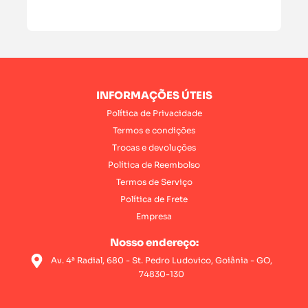
INFORMAÇÕES ÚTEIS
Política de Privacidade
Termos e condições
Trocas e devoluções
Política de Reembolso
Termos de Serviço
Política de Frete
Empresa
Nosso endereço:
Av. 4ª Radial, 680 - St. Pedro Ludovico, Goiânia - GO,
74830-130