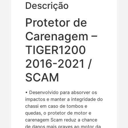
Descrição
Protetor de
Carenagem –
TIGER1200
2016-2021 /
SCAM
• Desenvolvido para absorver os
impactos e manter a integridade do
chassi em caso de tombos e
quedas, o protetor de motor e
carenagem Scam reduz a chance
de danos mais graves ao motor da