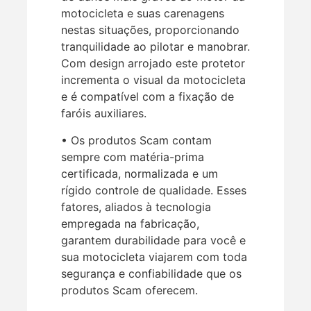
motocicleta e suas carenagens
nestas situações, proporcionando
tranquilidade ao pilotar e manobrar.
Com design arrojado este protetor
incrementa o visual da motocicleta
e é compatível com a fixação de
faróis auxiliares.
• Os produtos Scam contam
sempre com matéria-prima
certificada, normalizada e um
rígido controle de qualidade. Esses
fatores, aliados à tecnologia
empregada na fabricação,
garantem durabilidade para você e
sua motocicleta viajarem com toda
segurança e confiabilidade que os
produtos Scam oferecem.