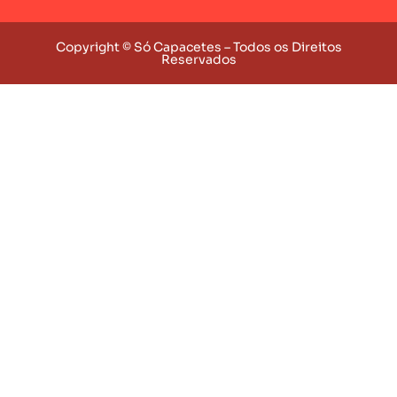
Copyright © Só Capacetes – Todos os Direitos
Reservados