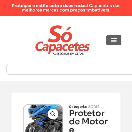
Proteção e estilo sobre duas rodas!
Capacetes das
melhores marcas com preços imbatíveis.
SCAM
Categoria:
Protetor
de Motor
e