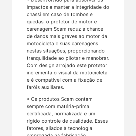
impactos e manter a integridade do
chassi em caso de tombos e
quedas, o protetor de motor e
carenagem Scam reduz a chance
de danos mais graves ao motor da
motocicleta e suas carenagens
nestas situações, proporcionando
tranquilidade ao pilotar e manobrar.
Com design arrojado este protetor
incrementa o visual da motocicleta
e é compatível com a fixação de
faróis auxiliares.
• Os produtos Scam contam
sempre com matéria-prima
certificada, normalizada e um
rígido controle de qualidade. Esses
fatores, aliados à tecnologia
empregada na fabricação,