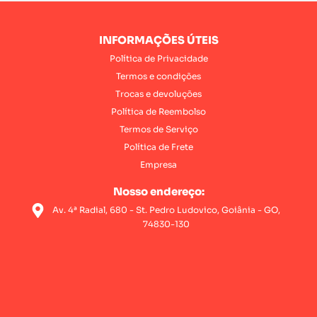
INFORMAÇÕES ÚTEIS
Política de Privacidade
Termos e condições
Trocas e devoluções
Política de Reembolso
Termos de Serviço
Política de Frete
Empresa
Nosso endereço:
Av. 4ª Radial, 680 - St. Pedro Ludovico, Goiânia - GO,
74830-130