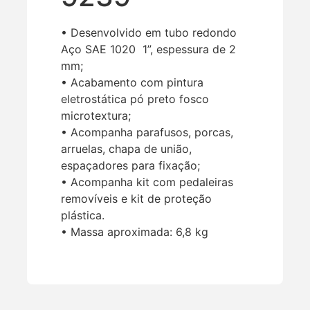
• Desenvolvido em tubo redondo
Aço SAE 1020 1”, espessura de 2
mm;
• Acabamento com pintura
eletrostática pó preto fosco
microtextura;
• Acompanha parafusos, porcas,
arruelas, chapa de união,
espaçadores para fixação;
• Acompanha kit com pedaleiras
removíveis e kit de proteção
plástica.
• Massa aproximada: 6,8 kg