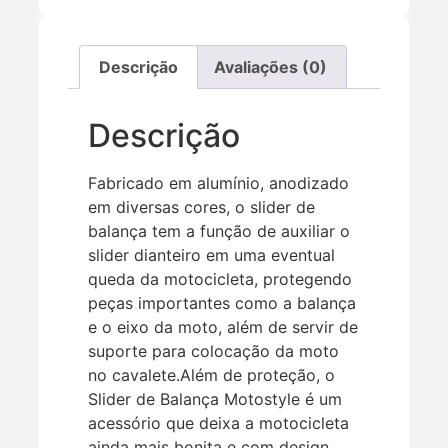
Descrição
Avaliações (0)
Descrição
Fabricado em alumínio, anodizado
em diversas cores, o slider de
balança tem a função de auxiliar o
slider dianteiro em uma eventual
queda da motocicleta, protegendo
peças importantes como a balança
e o eixo da moto, além de servir de
suporte para colocação da moto
no cavalete.Além de proteção, o
Slider de Balança Motostyle é um
acessório que deixa a motocicleta
ainda mais bonita e com design