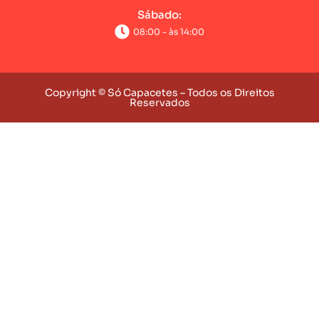
Sábado:
08:00 - às 14:00
Copyright © Só Capacetes – Todos os Direitos
Reservados